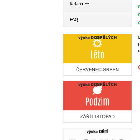
Reference
FAQ