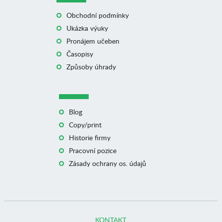
Obchodní podmínky
Ukázka výuky
Pronájem učeben
Časopisy
Způsoby úhrady
Blog
Copy/print
Historie firmy
Pracovní pozice
Zásady ochrany os. údajů
KONTAKT