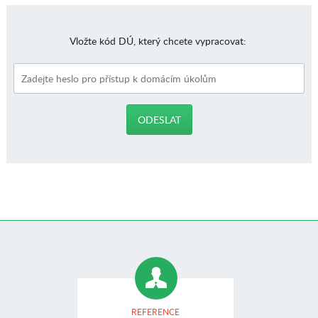
Vložte kód DÚ, který chcete vypracovat:
REFERENCE