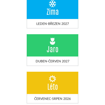
Zima
LEDEN-BŘEZEN 2027
Jaro
DUBEN-ČERVEN 2027
Léto
ČERVENEC-SRPEN 2026