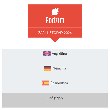
Podzim
ZÁŘÍ-LISTOPAD 2026
Angličtina
Němčina
Španělština
Jiné jazyky