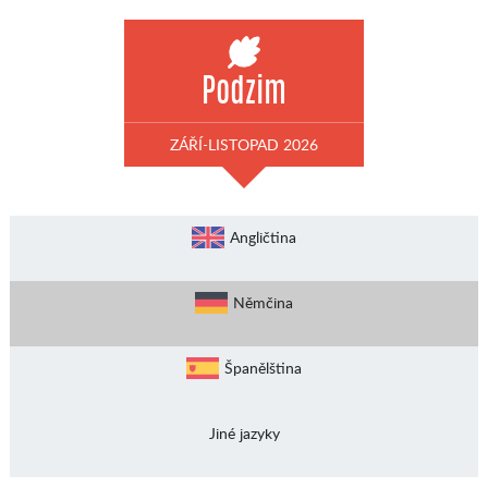
Podzim
ZÁŘÍ-LISTOPAD 2026
Angličtina
Němčina
Španělština
Jiné jazyky