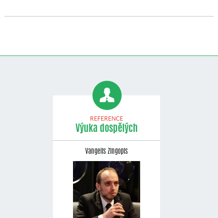
REFERENCE
Výuka dospělých
Vangelis Zingopis