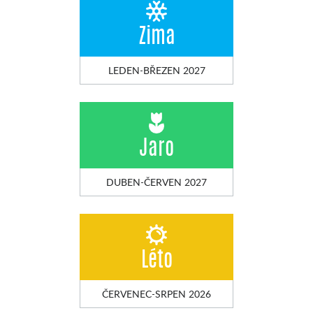
Zima
LEDEN-BŘEZEN 2027
Jaro
DUBEN-ČERVEN 2027
Léto
ČERVENEC-SRPEN 2026