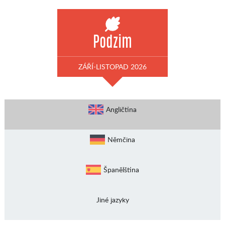
Podzim
ZÁŘÍ-LISTOPAD 2026
Angličtina
Němčina
Španělština
Jiné jazyky