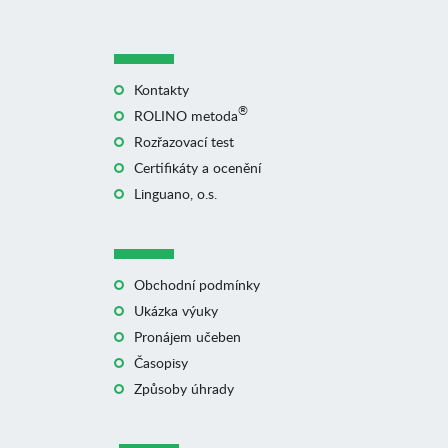
Kontakty
®
ROLINO metoda
Rozřazovací test
Certifikáty a ocenění
Linguano, o.s.
Obchodní podmínky
Ukázka výuky
Pronájem učeben
Časopisy
Způsoby úhrady