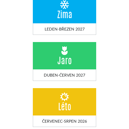
Zima
LEDEN-BŘEZEN 2027
Jaro
DUBEN-ČERVEN 2027
Léto
ČERVENEC-SRPEN 2026