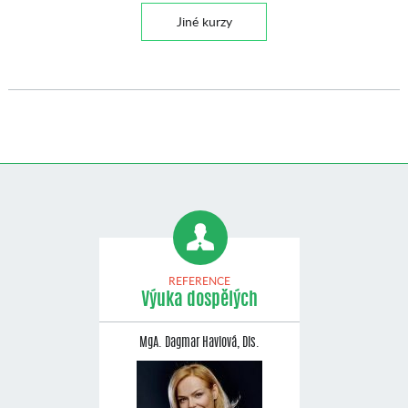
Jiné kurzy
REFERENCE
Výuka dospělých
MgA. Dagmar Havlová, Dis.