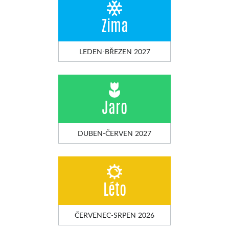
Zima
LEDEN-BŘEZEN 2027
Jaro
DUBEN-ČERVEN 2027
Léto
ČERVENEC-SRPEN 2026