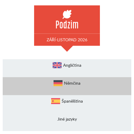
Podzim
ZÁŘÍ-LISTOPAD 2026
Angličtina
Němčina
Španělština
Jiné jazyky