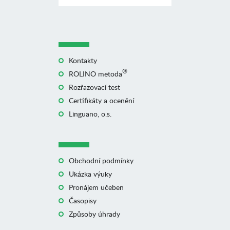
Kontakty
®
ROLINO metoda
Rozřazovací test
Certifikáty a ocenění
Linguano, o.s.
Obchodní podmínky
Ukázka výuky
Pronájem učeben
Časopisy
Způsoby úhrady