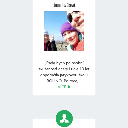
Jana Hozáková
„Ráda bych po osobní
zkušenosti dcery Lucie 10 let
doporučila jazykovou školu
ROLINO. Po roce, ...
VÍCE