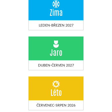
Zima
LEDEN-BŘEZEN 2027
Jaro
DUBEN-ČERVEN 2027
Léto
ČERVENEC-SRPEN 2026