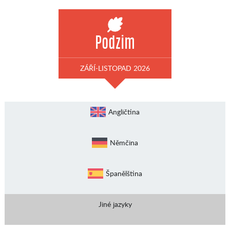
Podzim
ZÁŘÍ-LISTOPAD 2026
Angličtina
Němčina
Španělština
Jiné jazyky