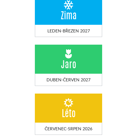
Zima
LEDEN-BŘEZEN 2027
Jaro
DUBEN-ČERVEN 2027
Léto
ČERVENEC-SRPEN 2026