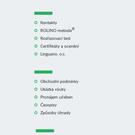
Kontakty
®
ROLINO metoda
Rozřazovací test
Certifikáty a ocenění
Linguano, o.s.
Obchodní podmínky
Ukázka výuky
Pronájem učeben
Časopisy
Způsoby úhrady