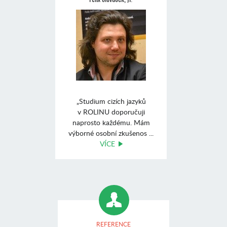
„Studium cizích jazyků
v ROLINU doporučuji
naprosto každému. Mám
výborné osobní zkušenos ...
VÍCE
REFERENCE