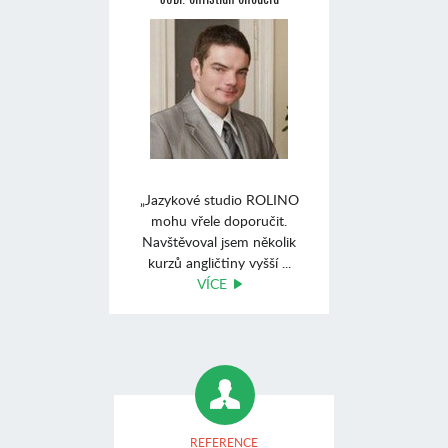
„Jazykové studio ROLINO
mohu vřele doporučit.
Navštěvoval jsem několik
kurzů angličtiny vyšší ...
VÍCE
REFERENCE