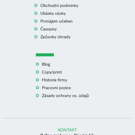
Obchodní podmínky
Ukázka výuky
Pronájem učeben
Časopisy
Způsoby úhrady
Blog
Copy/print
Historie firmy
Pracovní pozice
Zásady ochrany os. údajů
KONTAKT