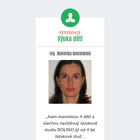
REFERENCE
Výuka dětí
Ing. Dominika Dominiková
„Jsem maminkou 4 dětí a
všechny navštěvují Jazykové
studio ROLINO již od 4 let.
Jazykové stud ...