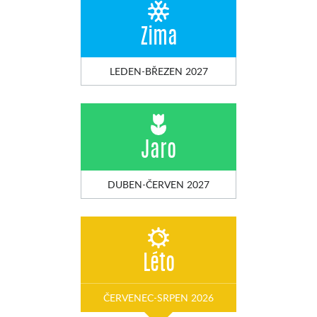
Zima
LEDEN-BŘEZEN 2027
Jaro
DUBEN-ČERVEN 2027
Léto
ČERVENEC-SRPEN 2026