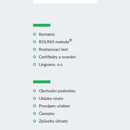
Kontakty
®
ROLINO metoda
Rozřazovací test
Certifikáty a ocenění
Linguano, o.s.
Obchodní podmínky
Ukázka výuky
Pronájem učeben
Časopisy
Způsoby úhrady