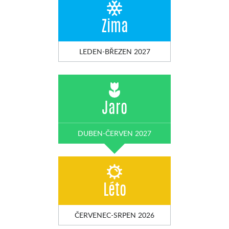
Zima
LEDEN-BŘEZEN 2027
Jaro
DUBEN-ČERVEN 2027
Léto
ČERVENEC-SRPEN 2026