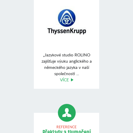
„Jazykové studio ROLINO
zajišťuje výuku anglického a
německého jazyka v naší
společnosti ...
VÍCE
REFERENCE