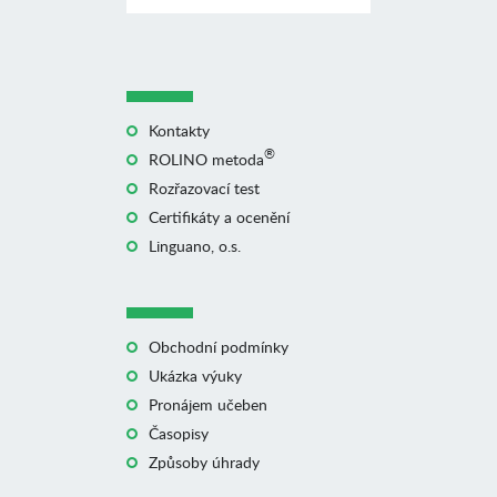
Kontakty
®
ROLINO metoda
Rozřazovací test
Certifikáty a ocenění
Linguano, o.s.
Obchodní podmínky
Ukázka výuky
Pronájem učeben
Časopisy
Způsoby úhrady