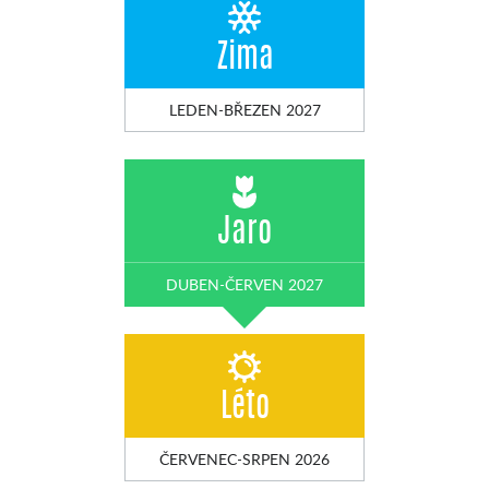
Zima
LEDEN-BŘEZEN 2027
Jaro
DUBEN-ČERVEN 2027
Léto
ČERVENEC-SRPEN 2026