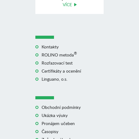
VÍCE
Kontakty
®
ROLINO metoda
Rozřazovací test
Certifikáty a ocenění
Linguano, o.s.
Obchodní podmínky
Ukázka výuky
Pronájem učeben
Časopisy