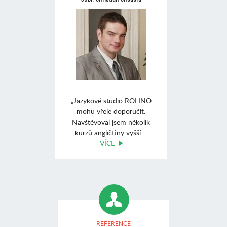
„Jazykové studio ROLINO
mohu vřele doporučit.
Navštěvoval jsem několik
kurzů angličtiny vyšší ...
VÍCE
REFERENCE