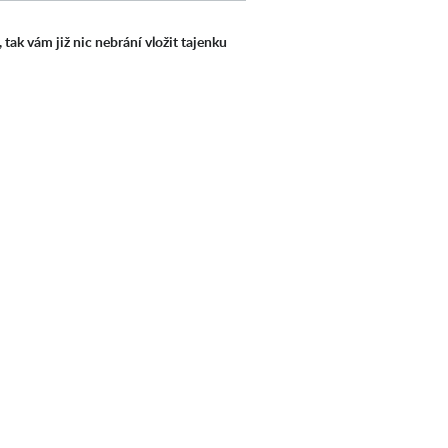
, tak vám již nic nebrání vložit tajenku