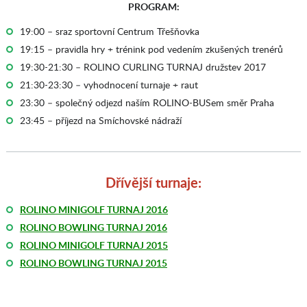
PROGRAM:
19:00 – sraz sportovní Centrum Třešňovka
19:15 – pravidla hry + trénink pod vedením zkušených trenérů
19:30-21:30 – ROLINO CURLING TURNAJ družstev 2017
21:30-23:30 – vyhodnocení turnaje + raut
23:30 – společný odjezd naším ROLINO-BUSem směr Praha
23:45 – příjezd na Smíchovské nádraží
Dřívější turnaje:
ROLINO MINIGOLF TURNAJ 2016
ROLINO BOWLING TURNAJ 2016
ROLINO MINIGOLF TURNAJ 2015
ROLINO BOWLING TURNAJ 2015