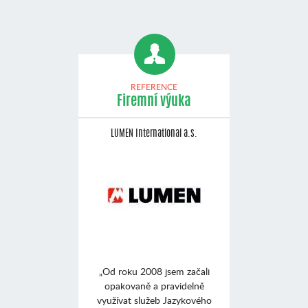
REFERENCE
Firemní výuka
LUMEN International a.s.
„Od roku 2008 jsem začali
opakovaně a pravidelně
využívat služeb Jazykového