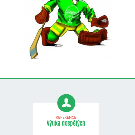
REFERENCE
Výuka dospělých