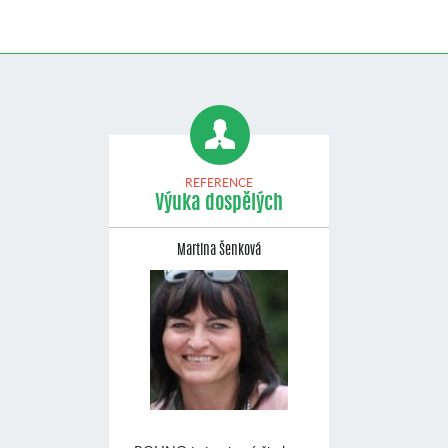
REFERENCE
Výuka dospělých
Martina Šenková