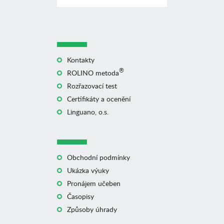
Kontakty
®
ROLINO metoda
Rozřazovací test
Certifikáty a ocenění
Linguano, o.s.
Obchodní podmínky
Ukázka výuky
Pronájem učeben
Časopisy
Způsoby úhrady