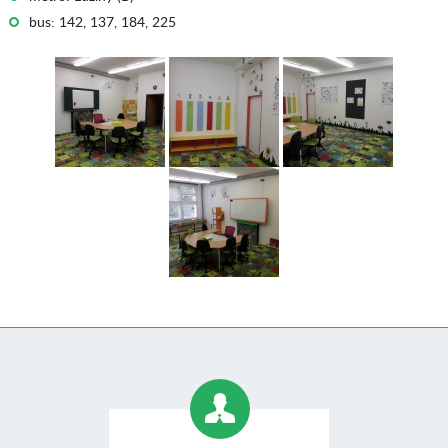
bus: 142, 137, 184, 225