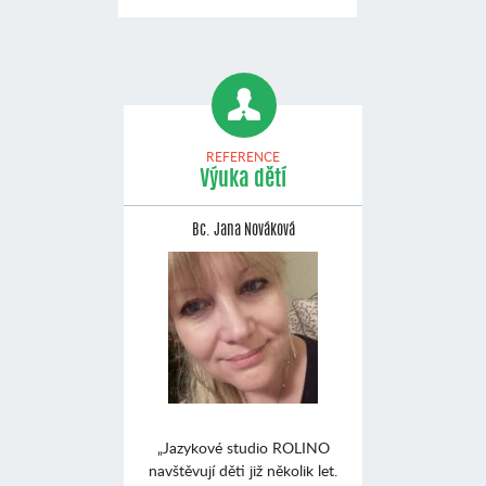
REFERENCE
Výuka dětí
Bc. Jana Nováková
„Jazykové studio ROLINO
navštěvují děti již několik let.