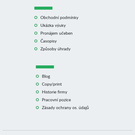
Obchodní podmínky
Ukázka výuky
Pronájem učeben
Časopisy
Způsoby úhrady
Blog
Copy/print
Historie firmy
Pracovní pozice
Zásady ochrany os. údajů