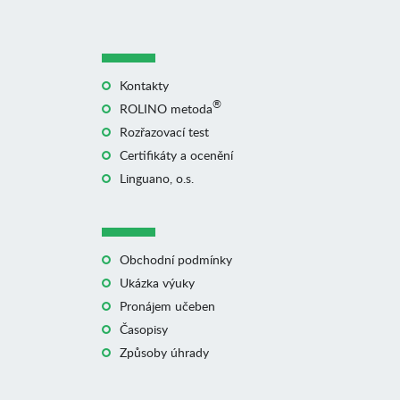
Kontakty
®
ROLINO metoda
Rozřazovací test
Certifikáty a ocenění
Linguano, o.s.
Obchodní podmínky
Ukázka výuky
Pronájem učeben
Časopisy
Způsoby úhrady