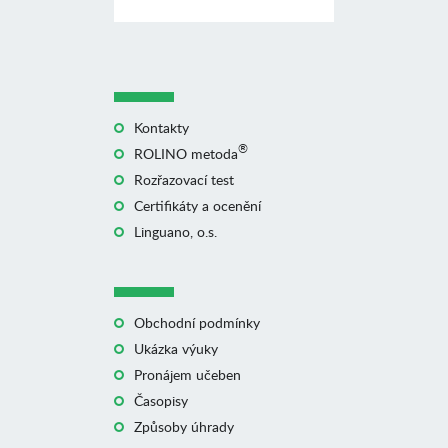
Kontakty
®
ROLINO metoda
Rozřazovací test
Certifikáty a ocenění
Linguano, o.s.
Obchodní podmínky
Ukázka výuky
Pronájem učeben
Časopisy
Způsoby úhrady