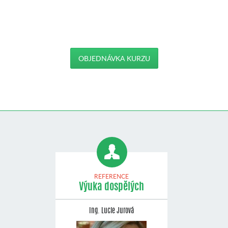
OBJEDNÁVKA KURZU
REFERENCE
Výuka dospělých
Ing. Lucie Jurová