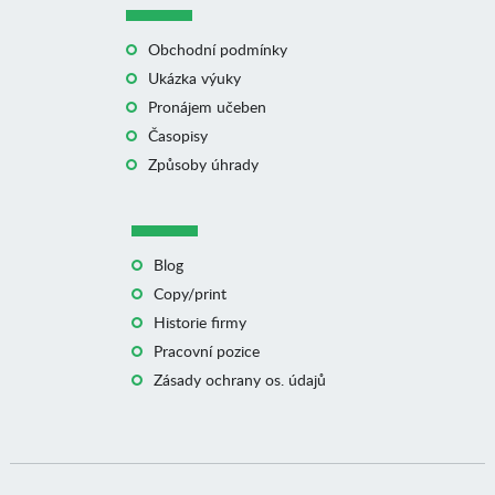
Obchodní podmínky
Ukázka výuky
Pronájem učeben
Časopisy
Způsoby úhrady
Blog
Copy/print
Historie firmy
Pracovní pozice
Zásady ochrany os. údajů