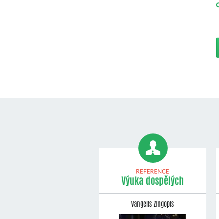
REFERENCE
Výuka dospělých
Vangelis Zingopis