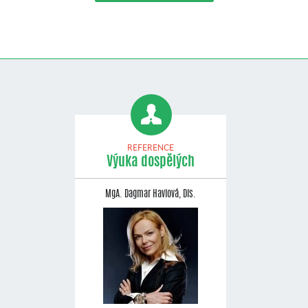
REFERENCE
Výuka dospělých
MgA. Dagmar Havlová, Dis.