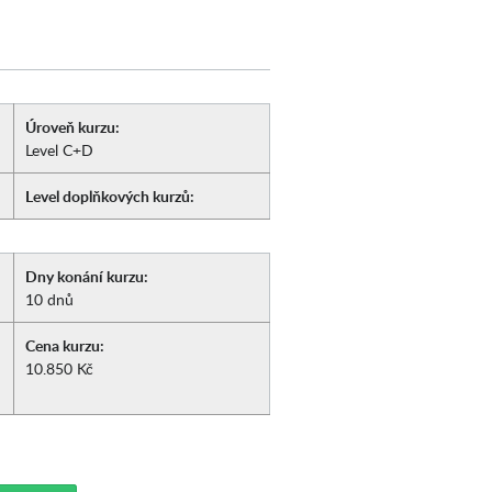
Úroveň kurzu:
Level C+D
Level doplňkových kurzů:
Dny konání kurzu:
10 dnů
Cena kurzu:
10.850 Kč