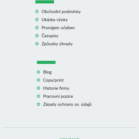
Obchodní podmínky
Ukázka výuky
Pronájem učeben
Časopisy
Způsoby úhrady
Blog
Copy/print
Historie firmy
Pracovní pozice
Zásady ochrany os. údajů