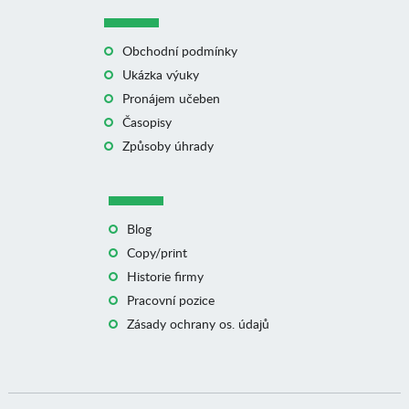
Obchodní podmínky
Ukázka výuky
Pronájem učeben
Časopisy
Způsoby úhrady
Blog
Copy/print
Historie firmy
Pracovní pozice
Zásady ochrany os. údajů