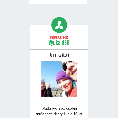
REFERENCE
Výuka dětí
Jana Hozáková
„Ráda bych po osobní
zkušenosti dcery Lucie 10 let