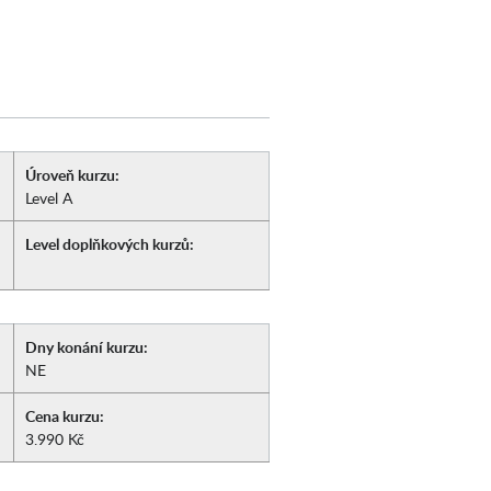
Úroveň kurzu:
Level A
Level doplňkových kurzů:
Dny konání kurzu:
NE
Cena kurzu:
3.990 Kč