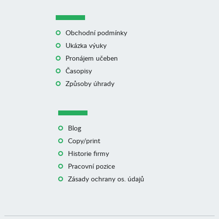
Obchodní podmínky
Ukázka výuky
Pronájem učeben
Časopisy
Způsoby úhrady
Blog
Copy/print
Historie firmy
Pracovní pozice
Zásady ochrany os. údajů