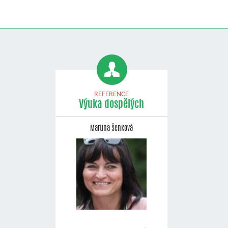
REFERENCE
Výuka dospělých
Martina Šenková