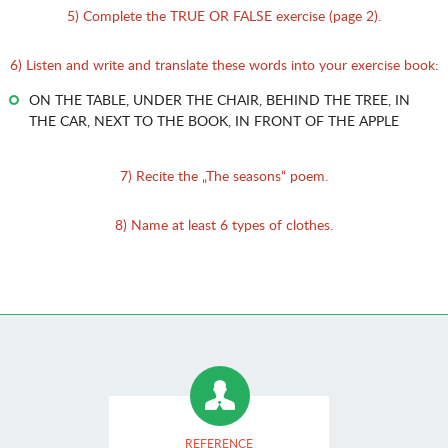
5) Complete the TRUE OR FALSE exercise (page 2).
6) Listen and write and translate these words into your exercise book:
ON THE TABLE, UNDER THE CHAIR, BEHIND THE TREE, IN
THE CAR, NEXT TO THE BOOK, IN FRONT OF THE APPLE
7) Recite the „The seasons“ poem.
8) Name at least 6 types of clothes.
REFERENCE