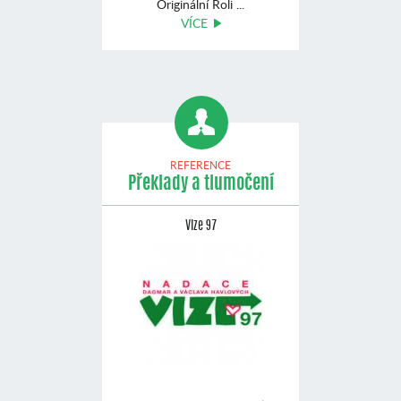
Originální Roli ...
VÍCE
REFERENCE
Překlady a tlumočení
Vize 97