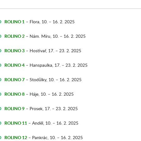
ROLINO 1
– Flora, 10. – 16. 2. 2025
ROLINO 2
– Nám. Míru, 10. – 16. 2. 2025
ROLINO 3
– Hostivař, 17. – 23. 2. 2025
ROLINO 4
– Hanspaulka, 17. – 23. 2. 2025
ROLINO 7
– Stodůlky, 10. – 16. 2. 2025
ROLINO 8
– Háje, 10. – 16. 2. 2025
ROLINO 9
– Prosek, 17. – 23. 2. 2025
ROLINO 11
– Anděl, 10. – 16. 2. 2025
ROLINO 12
– Pankrác, 10. – 16. 2. 2025