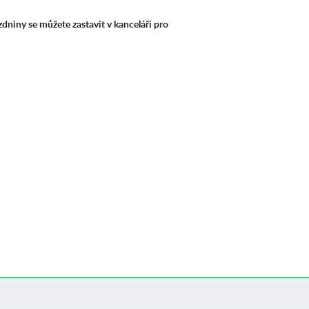
zdniny se můžete zastavit v kanceláři pro