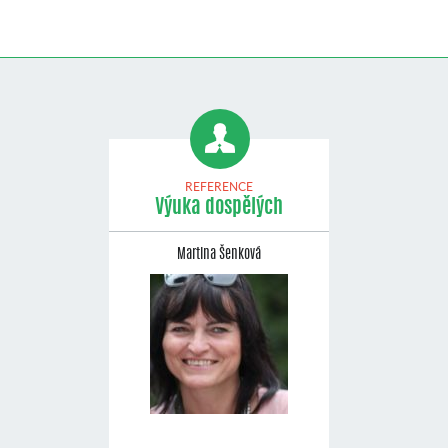
REFERENCE
Výuka dospělých
Martina Šenková