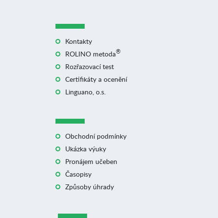
Kontakty
®
ROLINO metoda
Rozřazovací test
Certifikáty a ocenění
Linguano, o.s.
Obchodní podmínky
Ukázka výuky
Pronájem učeben
Časopisy
Způsoby úhrady