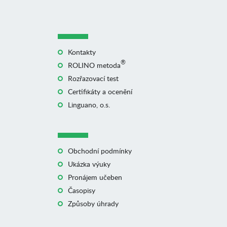
Kontakty
®
ROLINO metoda
Rozřazovací test
Certifikáty a ocenění
Linguano, o.s.
Obchodní podmínky
Ukázka výuky
Pronájem učeben
Časopisy
Způsoby úhrady