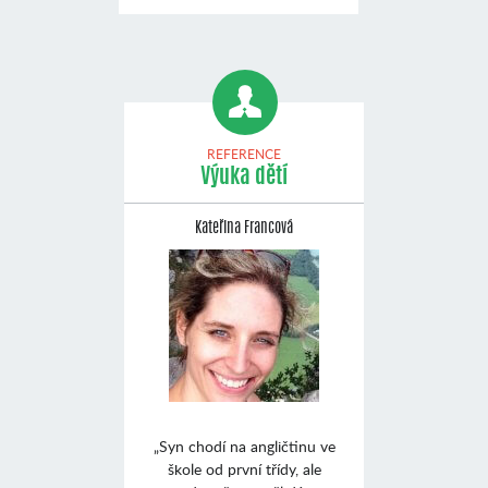
REFERENCE
Výuka dětí
Kateřina Francová
„Syn chodí na angličtinu ve
škole od první třídy, ale