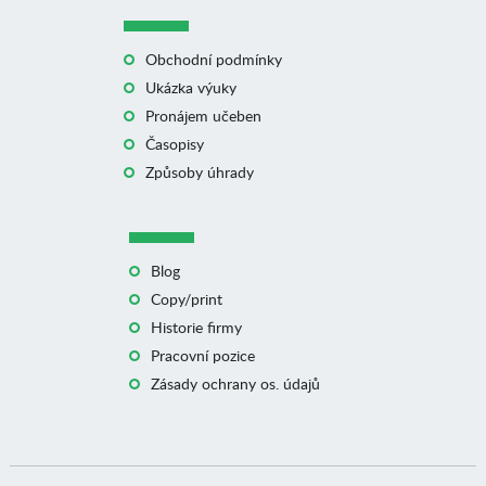
Obchodní podmínky
Ukázka výuky
Pronájem učeben
Časopisy
Způsoby úhrady
Blog
Copy/print
Historie firmy
Pracovní pozice
Zásady ochrany os. údajů