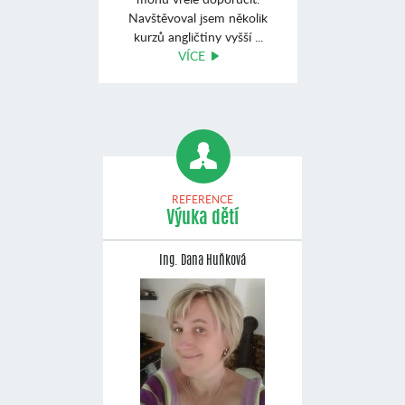
Navštěvoval jsem několik
kurzů angličtiny vyšší ...
VÍCE
REFERENCE
Výuka dětí
Ing. Dana Huňková