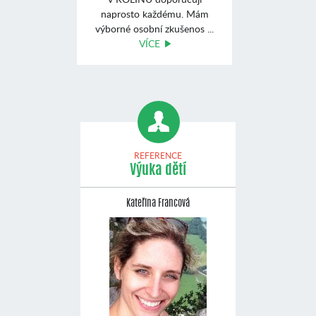
naprosto každému. Mám
výborné osobní zkušenos ...
VÍCE
REFERENCE
Výuka dětí
Kateřina Francová