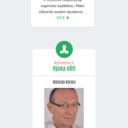
naprosto každému. Mám
výborné osobní zkušenos ...
VÍCE
REFERENCE
Výuka dětí
Miroslav Kosina