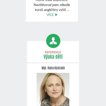
Navštěvoval jsem několik
kurzů angličtiny vyšší ...
VÍCE
REFERENCE
Výuka dětí
Mgr. Hana Kuncová