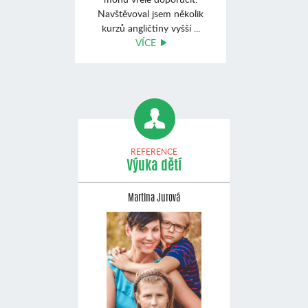
Navštěvoval jsem několik
kurzů angličtiny vyšší ...
VÍCE
REFERENCE
Výuka dětí
Martina Jurová