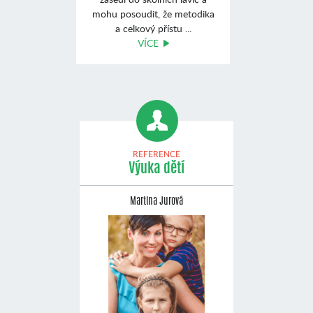
mohu posoudit, že metodika
a celkový přístu ...
VÍCE
REFERENCE
Výuka dětí
Martina Jurová