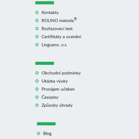
Kontakty
®
ROLINO metoda
Rozřazovací test
Certifikáty a ocenění
Linguano, o.s.
Obchodní podmínky
Ukázka výuky
Pronájem učeben
Časopisy
Způsoby úhrady
Blog